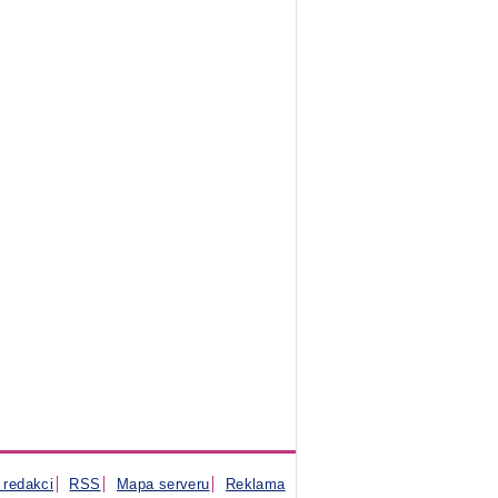
 redakci
RSS
Mapa serveru
Reklama