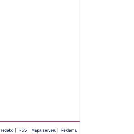
 redakci
RSS
Mapa serveru
Reklama