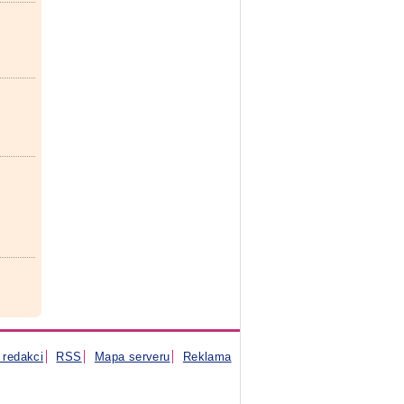
 redakci
RSS
Mapa serveru
Reklama