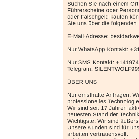
Suchen Sie nach einem Ort
Führerscheine oder Person
oder Falschgeld kaufen kö
Sie uns über die folgenden
E-Mail-Adresse: bestdark
Nur WhatsApp-Kontakt: +
Nur SMS-Kontakt: +14197
Telegram: SILENTWOLF99
ÜBER UNS
Nur ernsthafte Anfragen. Wi
professionelles Technolog
Wir sind seit 17 Jahren akt
neuesten Stand der Techni
Wichtigste: Wir sind äußerst
Unsere Kunden sind für uns
arbeiten vertrauensvoll.