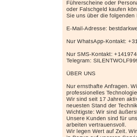
Führerscheine oder Person
oder Falschgeld kaufen kö
Sie uns über die folgenden
E-Mail-Adresse: bestdark
Nur WhatsApp-Kontakt: +
Nur SMS-Kontakt: +14197
Telegram: SILENTWOLF99
ÜBER UNS
Nur ernsthafte Anfragen. Wi
professionelles Technolog
Wir sind seit 17 Jahren akt
neuesten Stand der Techni
Wichtigste: Wir sind äußerst
Unsere Kunden sind für uns
arbeiten vertrauensvoll.
Wir legen Wert auf Zeit. Wi