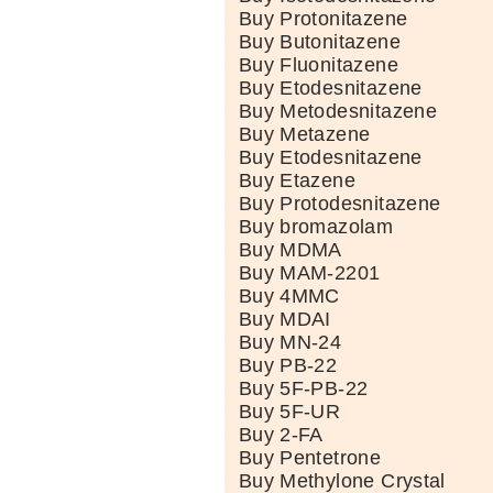
Buy Protonitazene
Buy Butonitazene
Buy Fluonitazene
Buy Etodesnitazene
Buy Metodesnitazene
Buy Metazene
Buy Etodesnitazene
Buy Etazene
Buy Protodesnitazene
Buy bromazolam
Buy MDMA
Buy MAM-2201
Buy 4MMC
Buy MDAI
Buy MN-24
Buy PB-22
Buy 5F-PB-22
Buy 5F-UR
Buy 2-FA
Buy Pentetrone
Buy Methylone Crystal