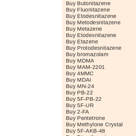
Buy Butonitazene
Buy Fluonitazene
Buy Etodesnitazene
Buy Metodesnitazene
Buy Metazene
Buy Etodesnitazene
Buy Etazene
Buy Protodesnitazene
Buy bromazolam
Buy MDMA
Buy MAM-2201
Buy 4MMC
Buy MDAI
Buy MN-24
Buy PB-22
Buy 5F-PB-22
Buy 5F-UR
Buy 2-FA
Buy Pentetrone
Buy Methylone Crystal
Buy 5F-AKB-48