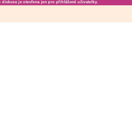
o diskuse je otevřena jen pro přihlášené uživatelky.