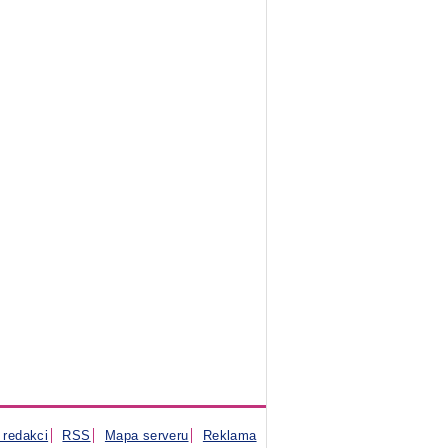
 redakci
RSS
Mapa serveru
Reklama