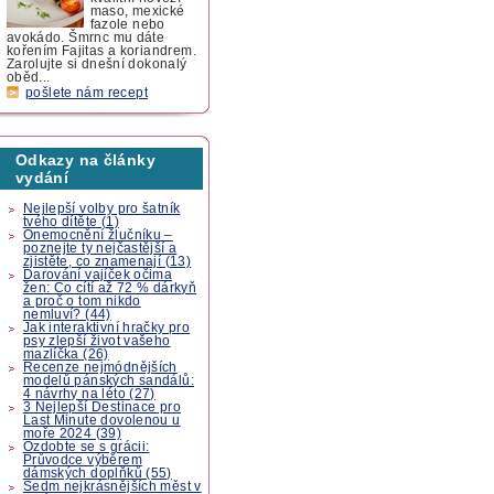
maso, mexické
fazole nebo
avokádo. Šmrnc mu dáte
kořením Fajitas a koriandrem.
Zarolujte si dnešní dokonalý
oběd...
pošlete nám recept
Odkazy na články
vydání
Nejlepší volby pro šatník
tvého dítěte (1)
Onemocnění žlučníku –
poznejte ty nejčastější a
zjistěte, co znamenají (13)
Darování vajíček očima
žen: Co cítí až 72 % dárkyň
a proč o tom nikdo
nemluví? (44)
Jak interaktivní hračky pro
psy zlepší život vašeho
mazlíčka (26)
Recenze nejmódnějších
modelů pánských sandálů:
4 návrhy na léto (27)
3 Nejlepší Destinace pro
Last Minute dovolenou u
moře 2024 (39)
Ozdobte se s grácii:
Průvodce výběrem
dámských doplňků (55)
Sedm nejkrásnějších měst v