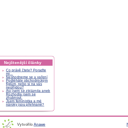
Nejčtenější články
Co právě čtete? Poraďte
mi...
Neshodneme se u vaření
Podléháte obchodnickým
fíglům, nebo si na vás
nepřijdou?
Asi jsem se zbláznila aneb
Rozhodla jsem se
zhubnout.
Jsem feministka a mé
nároky jsou přehnané?
Vytvořilo
Anawe