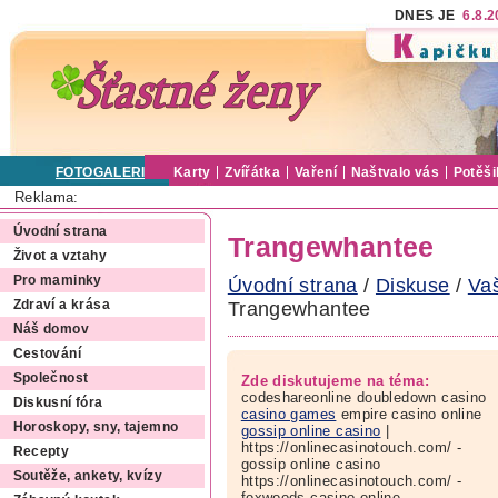
DNES JE
6.8.
FOTOGALERIE
Karty
Zvířátka
Vaření
Naštvalo vás
Potěši
Reklama:
Úvodní strana
Trangewhantee
Život a vztahy
Pro maminky
Úvodní strana
/
Diskuse
/
Va
Trangewhantee
Zdraví a krása
Náš domov
Cestování
Společnost
Zde diskutujeme na téma:
codeshareonline doubledown casino
Diskusní fóra
casino games
empire casino online
Horoskopy, sny, tajemno
gossip online casino
|
https://onlinecasinotouch.com/ -
Recepty
gossip online casino
Soutěže, ankety, kvízy
https://onlinecasinotouch.com/ -
foxwoods casino online