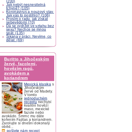
(200)
Jak nebýt nesnesitelná
tchyně? (105)
Koronavirus a nouzový stav.
Jak vás to postihlo? (106)
Prosím o radu, jak získat
sebevědomí (70)
Dá se vydržet ve vztahu bez
sexu? Nechce se mnou
spát. (135)
Šikana v práci. Nevíme, co
dělat. (69)
Buritto s Jihočeským
žervé, fazolemi,
hovězím ragú,
avokádem a
koriandrem
Mexická klasika
s
Jihočeským
žervé od Madety.
V tomto
jednoduchém
receptu
nechybí
kvalitní hovězí
maso, mexické
fazole nebo
avokádo. Šmrnc mu dáte
kořením Fajitas a koriandrem.
Zarolujte si dnešní dokonalý
oběd...
pošlete nám recept