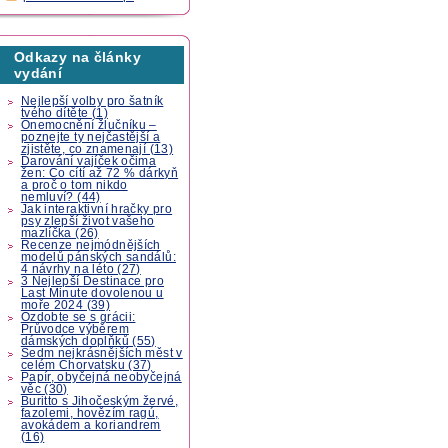
Odkazy na články
vydání
Nejlepší volby pro šatník
tvého dítěte (1)
Onemocnění žlučníku –
poznejte ty nejčastější a
zjistěte, co znamenají (13)
Darování vajíček očima
žen: Co cítí až 72 % dárkyň
a proč o tom nikdo
nemluví? (44)
Jak interaktivní hračky pro
psy zlepší život vašeho
mazlíčka (26)
Recenze nejmódnějších
modelů pánských sandálů:
4 návrhy na léto (27)
3 Nejlepší Destinace pro
Last Minute dovolenou u
moře 2024 (39)
Ozdobte se s grácii:
Průvodce výběrem
dámských doplňků (55)
Sedm nejkrásnějších měst v
celém Chorvatsku (37)
Papír, obyčejná neobyčejná
věc (30)
Buritto s Jihočeským žervé,
fazolemi, hovězím ragú,
avokádem a koriandrem
(16)