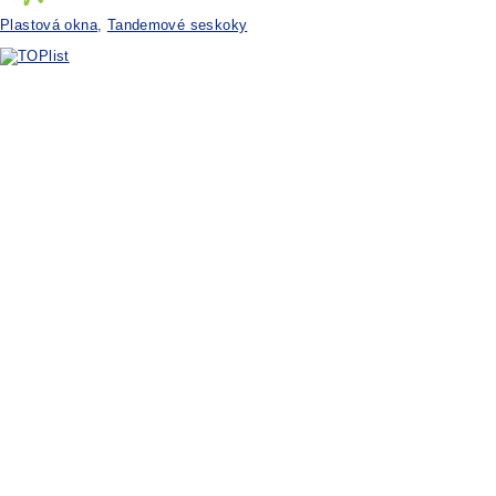
Plastová okna
,
Tandemové seskoky