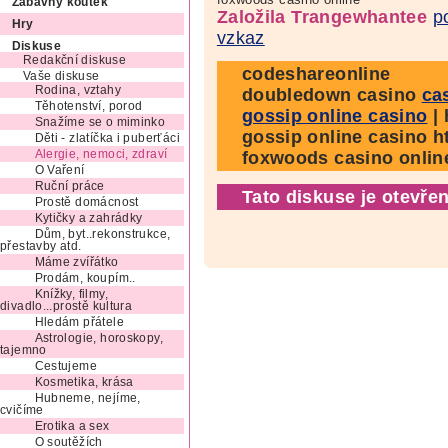
Zábavný koutek
Založila Trangewhantee
p
Hry
vzkaz
Diskuse
Redakční diskuse
codeshareonline
Vaše diskuse
Rodina, vztahy
doubledown casino
ca
Těhotenství, porod
gossip online casino
| 
Snažíme se o miminko
gossip online casino h
Děti - zlatíčka i puberťáci
Alergie, nemoci, zdraví
foxwoods casino onlin
O Vaření
Ruční práce
Tato diskuse je otevřen
Prostě domácnost
Kytičky a zahrádky
Dům, byt..rekonstrukce,
přestavby atd.
Máme zvířátko
Prodám, koupím..
Knížky, filmy,
divadlo...prostě kultura
Hledám přátele
Astrologie, horoskopy,
tajemno
Cestujeme
Kosmetika, krása
Hubneme, nejíme,
cvičíme
Erotika a sex
O soutěžích