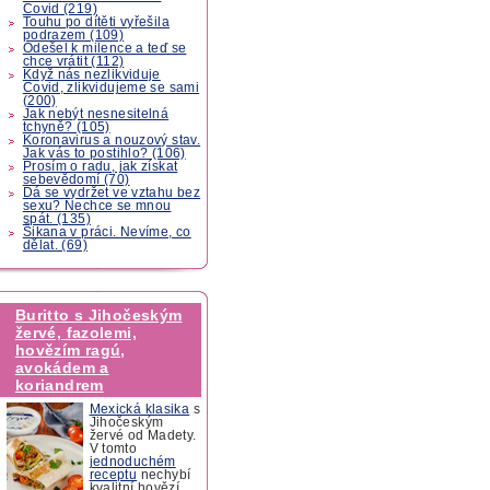
Covid (219)
Touhu po dítěti vyřešila
podrazem (109)
Odešel k milence a teď se
chce vrátit (112)
Když nás nezlikviduje
Covid, zlikvidujeme se sami
(200)
Jak nebýt nesnesitelná
tchyně? (105)
Koronavirus a nouzový stav.
Jak vás to postihlo? (106)
Prosím o radu, jak získat
sebevědomí (70)
Dá se vydržet ve vztahu bez
sexu? Nechce se mnou
spát. (135)
Šikana v práci. Nevíme, co
dělat. (69)
Buritto s Jihočeským
žervé, fazolemi,
hovězím ragú,
avokádem a
koriandrem
Mexická klasika
s
Jihočeským
žervé od Madety.
V tomto
jednoduchém
receptu
nechybí
kvalitní hovězí