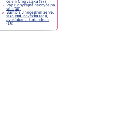
celém Chorvatsku (37)
Papír, obyčejná neobyčejná
věc (30)
Buritto s Jihočeským žervé,
fazolemi, hovězím ragú,
avokádem a koriandrem
(16)