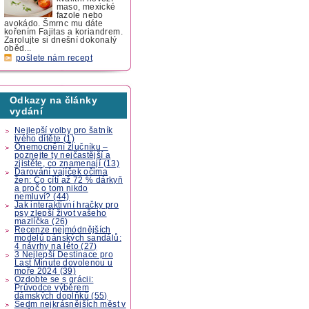
maso, mexické
fazole nebo
avokádo. Šmrnc mu dáte
kořením Fajitas a koriandrem.
Zarolujte si dnešní dokonalý
oběd...
pošlete nám recept
Odkazy na články
vydání
Nejlepší volby pro šatník
tvého dítěte (1)
Onemocnění žlučníku –
poznejte ty nejčastější a
zjistěte, co znamenají (13)
Darování vajíček očima
žen: Co cítí až 72 % dárkyň
a proč o tom nikdo
nemluví? (44)
Jak interaktivní hračky pro
psy zlepší život vašeho
mazlíčka (26)
Recenze nejmódnějších
modelů pánských sandálů:
4 návrhy na léto (27)
3 Nejlepší Destinace pro
Last Minute dovolenou u
moře 2024 (39)
Ozdobte se s grácii:
Průvodce výběrem
dámských doplňků (55)
Sedm nejkrásnějších měst v