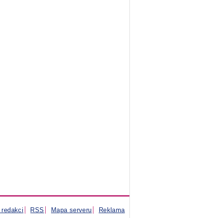
 redakci
RSS
Mapa serveru
Reklama