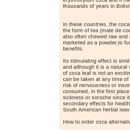
thousands of years in Boliv
In these countries, the coc
the form of tea (mate de coca
also often chewed raw and i
marketed as a powder,to fur
benefits.
Its stimulating effect is simi
and although it is a natural 
of coca leaf is not an exciti
can be taken at any time of
risk of nervousness or insom
consumed, in the first place
sickness or soroche since i
secondary effects for healt
South American herbal leav
How to order coca alternati