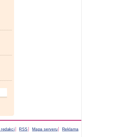
 redakci
RSS
Mapa serveru
Reklama