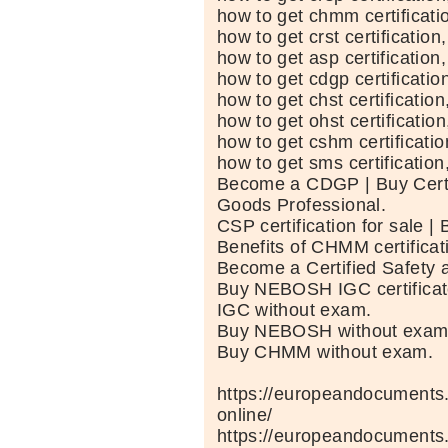
how to get chmm certificati
how to get crst certification,
how to get asp certification,
how to get cdgp certificatio
how to get chst certification
how to get ohst certification
how to get cshm certificatio
how to get sms certification
Become a CDGP | Buy Cert
Goods Professional.
CSP certification for sale |
Benefits of CHMM certificat
Become a Certified Safety 
Buy NEBOSH IGC certifica
IGC without exam.
Buy NEBOSH without exam
Buy CHMM without exam.
https://europeandocuments.n
online/
https://europeandocuments.n