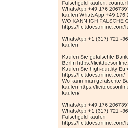
Falschgeld kaufen, counterf
WhatsApp +49 176 206739
kaufen WhatsApp +49 176
WO KANN ICH FALSCHE 
https://licitdocsonline.com/
WhatsApp +1 (317) 721 -36
kaufen
Kaufen Sie gefälschte Bank
Berlin https://licitdocsonlin
Kaufen Sie high-quality Eu
https://licitdocsonline.com/
Wo kann man gefälschte Ba
kaufen https://licitdocsonli
kaufen/
WhatsApp +49 176 206739
WhatsApp +1 (317) 721 -3
Falschgeld kaufen
https://licitdocsonline.com/