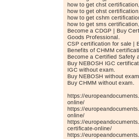
how to get chst certification
how to get ohst certification
how to get cshm certificatio
how to get sms certification
Become a CDGP | Buy Cert
Goods Professional.
CSP certification for sale |
Benefits of CHMM certificat
Become a Certified Safety 
Buy NEBOSH IGC certifica
IGC without exam.
Buy NEBOSH without exam
Buy CHMM without exam.
https://europeandocuments.n
online/
https://europeandocuments.n
online/
https://europeandocuments
certificate-online/
https://europeandocuments.