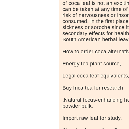
of coca leaf is not an exciti
can be taken at any time of
risk of nervousness or insom
consumed, in the first place
sickness or soroche since i
secondary effects for healt
South American herbal leav
How to order coca alternati
Energy tea plant source,
Legal coca leaf equivalents
Buy Inca tea for research
,Natural focus-enhancing he
powder bulk,
Import raw leaf for study,