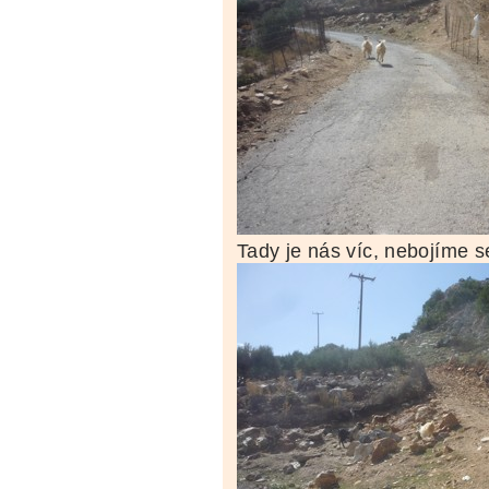
Tady je nás víc, nebojíme se