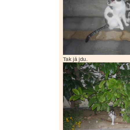
Tak já jdu.