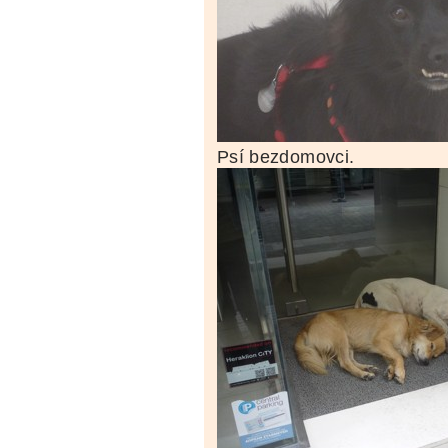
Psí bezdomovci.