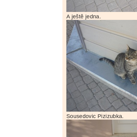
A ještě jedna.
Sousedovic Pizizubka.