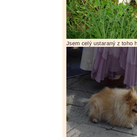
Jsem celý ustaraný z toho h