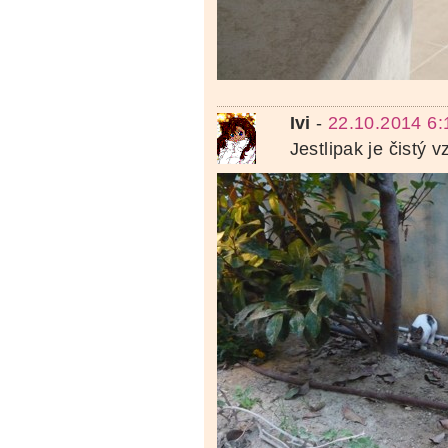
Ivi
-
22.10.2014 6:
Jestlipak je čistý 