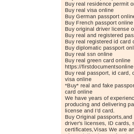
Buy real residence permit o
Buy real visa online
Buy German passport onlin
Buy French passport online
Buy original driver license o
Buy real and registered pas
Buy real registered id card 
Buy diplomatic passport onl
Buy real ssn online
Buy real green card online
https://firstdocumentsonlin
Buy real passport, id card, 
visa online
*Buy* real and fake passport
card online
We have years of experience
producing and delivering pas
license and I'd card.
Buy Original passports,and
driver's licenses, ID cards,
certificates,Visas We are 