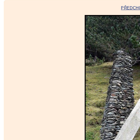
PŘEDCH